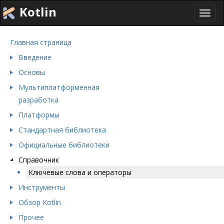
Kotlin
Toggl
navig
Главная страница
Введение
Основы
Мультиплатформенная
разработка
Платформы
Стандартная библиотека
Официальные библиотеки
Справочник
Ключевые слова и операторы
Инструменты
Обзор Kotlin
Прочее