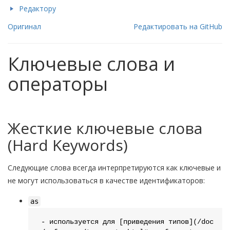
Редактору
Оригинал
Редактировать на GitHub
Ключевые слова и
операторы
Жесткие ключевые слова
(Hard Keywords)
Следующие слова всегда интерпретируются как ключевые и
не могут использоваться в качестве идентификаторов:
as
 - используется для [приведения типов](/doc