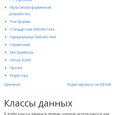
Мультиплатформенная
разработка
Платформы
Стандартная библиотека
Официальные библиотеки
Справочник
Инструменты
Обзор Kotlin
Прочее
Редактору
Оригинал
Редактировать на GitHub
Классы данных
В Kotlin классы данных в первую очередь используются для