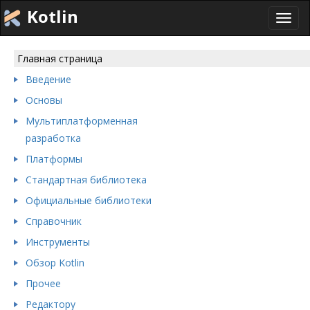
Kotlin
Toggl
navig
Главная страница
Введение
Основы
Мультиплатформенная
разработка
Платформы
Стандартная библиотека
Официальные библиотеки
Справочник
Инструменты
Обзор Kotlin
Прочее
Редактору