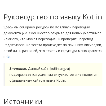
Руководство по языку Kotlin
Здесь мы собираем ресурсы по Котлину и переводим
документацию. Сообщество открыто для новых участников
- любого, кто может переводить и проверять перевод.
Редактирование текста происходит по принципу Википедии,
с той лишь разницей, что тексты и структура меню хранятся
в
Git
.
Внимание.
Данный сайт (kotlinlang.ru)
поддерживается усилиями энтузиастов и не является
официальным сайтом языка Kotlin.
Источники