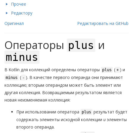
Прочее
Редактору
Оригинал
Редактировать на GitHub
Операторы
и
plus
minus
В Kotlin для коллекций определены операторы
(
) и
plus
+
(
). В качестве первого операнда они принимают
minus
-
коллекцию; вторым операндом может быть элемент или
другая коллекция. Возвращаемым результатом является
новая неизменяемая коллекция:
При использовании оператора
результат будет
plus
содержать элементы исходной коллекции
и
элементы
второго операнда.