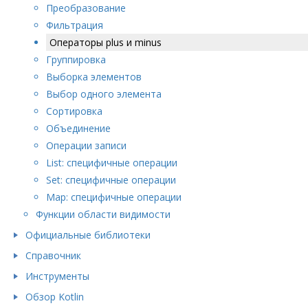
Преобразование
Фильтрация
Операторы plus и minus
Группировка
Выборка элементов
Выбор одного элемента
Сортировка
Объединение
Операции записи
List: специфичные операции
Set: специфичные операции
Map: специфичные операции
Функции области видимости
Официальные библиотеки
Справочник
Инструменты
Обзор Kotlin