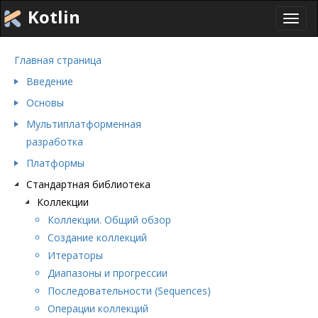
Kotlin
Toggl
navig
Главная страница
Введение
Основы
Мультиплатформенная
разработка
Платформы
Стандартная библиотека
Коллекции
Коллекции. Общий обзор
Создание коллекций
Итераторы
Диапазоны и прогрессии
Последовательности (Sequences)
Операции коллекций