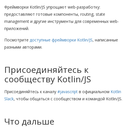
Фреймворки Kotlin/JS упрощают web-разработку:
предоставляют готовые компоненты, routing, state
management и другие инструменты для современных web-
приложений.
Посмотрите
доступные фреймворки Kotlin/JS
, написанные
разными авторами.
Присоединяйтесь к
сообществу Kotlin/JS
Присоединяйтесь к каналу
#javascript
в официальном
Kotlin
Slack
, чтобы общаться с сообществом и командой Kotlin/JS.
Что дальше