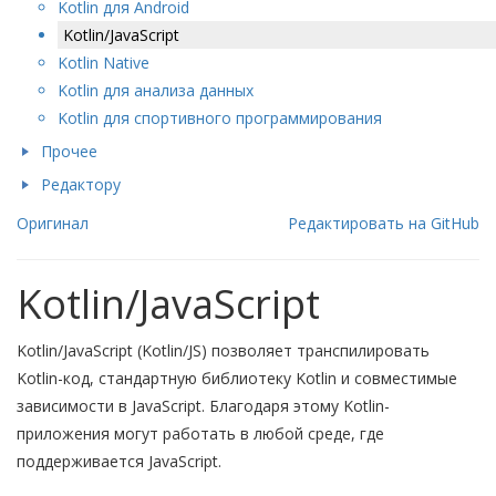
Kotlin для Android
Kotlin/JavaScript
Kotlin Native
Kotlin для анализа данных
Kotlin для спортивного программирования
Прочее
Редактору
Оригинал
Редактировать на GitHub
Kotlin/JavaScript
Kotlin/JavaScript (Kotlin/JS) позволяет транспилировать
Kotlin-код, стандартную библиотеку Kotlin и совместимые
зависимости в JavaScript. Благодаря этому Kotlin-
приложения могут работать в любой среде, где
поддерживается JavaScript.